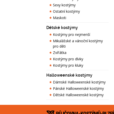
Sexy kostýmy
Ostatní kostýmy
Maskoti
Dětské kostýmy
Kostýmy pro nejmenší
Mikulášské a vánoční kostýmy
pro děti
Zvířátka
Kostýmy pro dívky
Kostýmy pro kluky
Halloweenské kostýmy
Dámské Halloweenské kostýmy
Pánské Halloweenské kostýmy
Dětské Halloweenské kostýmy