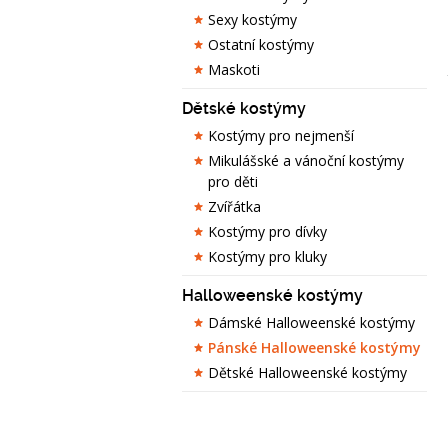
Sexy kostýmy
Ostatní kostýmy
Maskoti
Dětské kostýmy
Kostýmy pro nejmenší
Mikulášské a vánoční kostýmy
pro děti
Zvířátka
Kostýmy pro dívky
Kostýmy pro kluky
Halloweenské kostýmy
Dámské Halloweenské kostýmy
Pánské Halloweenské kostýmy
Dětské Halloweenské kostýmy