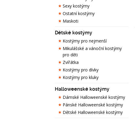
Sexy kostýmy
Ostatní kostýmy
Maskoti
Dětské kostýmy
Kostýmy pro nejmenší
Mikulášské a vánoční kostýmy
pro děti
Zvířátka
Kostýmy pro dívky
Kostýmy pro kluky
Halloweenské kostýmy
Dámské Halloweenské kostýmy
Pánské Halloweenské kostýmy
Dětské Halloweenské kostýmy