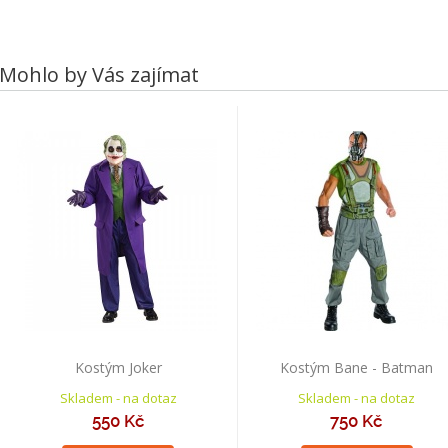
Mohlo by Vás zajímat
Kostým Joker
Kostým Bane - Batman
Skladem - na dotaz
Skladem - na dotaz
550 Kč
750 Kč