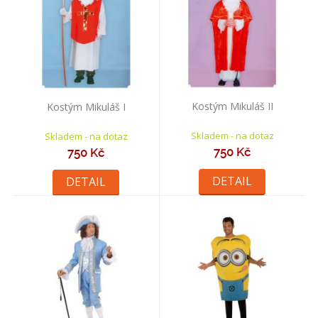
Kostým Mikuláš II
Kostým Mikuláš I
Skladem - na dotaz
Skladem - na dotaz
750 Kč
750 Kč
DETAIL
DETAIL