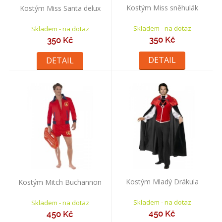
Kostým Miss sněhulák
Kostým Miss Santa delux
Skladem - na dotaz
Skladem - na dotaz
350 Kč
350 Kč
DETAIL
DETAIL
Kostým Mladý Drákula
Kostým Mitch Buchannon
Skladem - na dotaz
Skladem - na dotaz
450 Kč
450 Kč