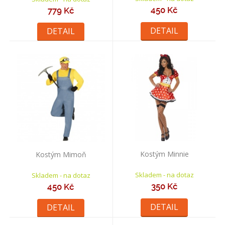
450 Kč
779 Kč
DETAIL
DETAIL
Kostým Minnie
Kostým Mimoň
Skladem - na dotaz
Skladem - na dotaz
350 Kč
450 Kč
DETAIL
DETAIL