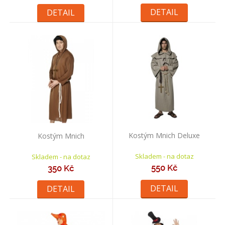
DETAIL
DETAIL
Kostým Mnich Deluxe
Kostým Mnich
Skladem - na dotaz
Skladem - na dotaz
550 Kč
350 Kč
DETAIL
DETAIL