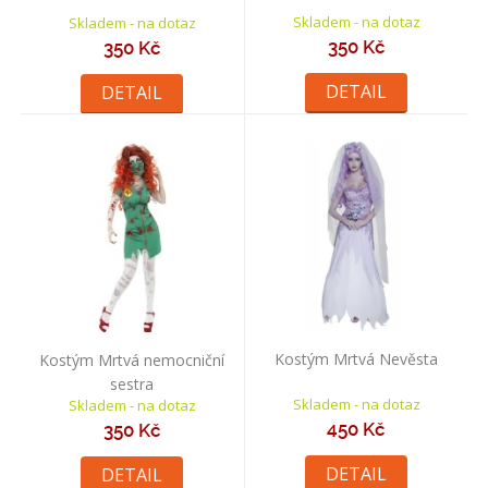
Skladem - na dotaz
Skladem - na dotaz
350 Kč
350 Kč
DETAIL
DETAIL
Kostým Mrtvá Nevěsta
Kostým Mrtvá nemocniční
sestra
Skladem - na dotaz
Skladem - na dotaz
450 Kč
350 Kč
DETAIL
DETAIL