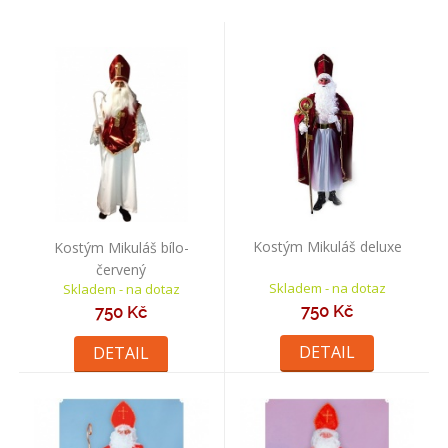
Kostým Mikuláš deluxe
Kostým Mikuláš bílo-
červený
Skladem - na dotaz
Skladem - na dotaz
750 Kč
750 Kč
DETAIL
DETAIL