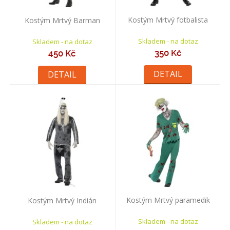
Kostým Mrtvý fotbalista
Kostým Mrtvý Barman
Skladem - na dotaz
Skladem - na dotaz
350 Kč
450 Kč
DETAIL
DETAIL
Kostým Mrtvý paramedik
Kostým Mrtvý Indián
Skladem - na dotaz
Skladem - na dotaz