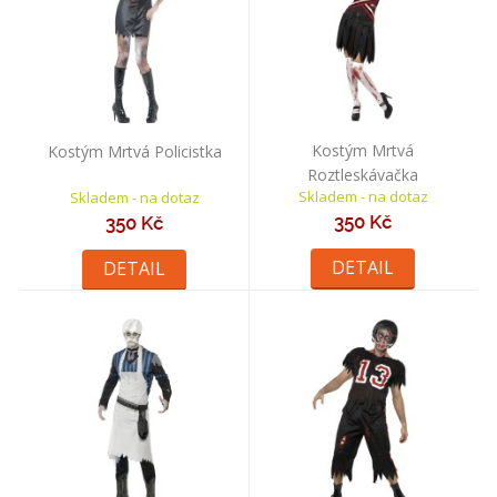
Kostým Mrtvá
Kostým Mrtvá Policistka
Roztleskávačka
Skladem - na dotaz
Skladem - na dotaz
350 Kč
350 Kč
DETAIL
DETAIL