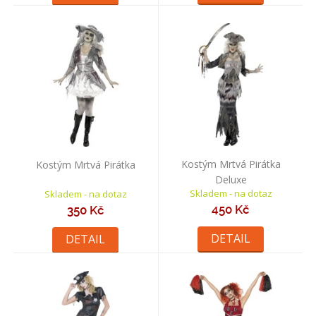
Kostým Mrtvá Pirátka
Kostým Mrtvá Pirátka
Deluxe
Skladem - na dotaz
Skladem - na dotaz
450 Kč
350 Kč
DETAIL
DETAIL