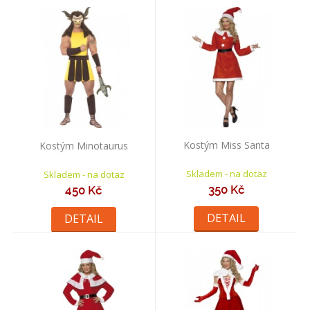
Kostým Miss Santa
Kostým Minotaurus
Skladem - na dotaz
Skladem - na dotaz
350 Kč
450 Kč
DETAIL
DETAIL