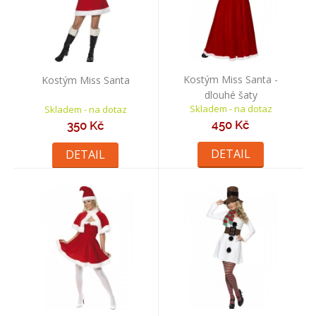
Kostým Miss Santa -
Kostým Miss Santa
dlouhé šaty
Skladem - na dotaz
Skladem - na dotaz
450 Kč
350 Kč
DETAIL
DETAIL