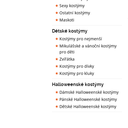
Sexy kostýmy
Ostatní kostýmy
Maskoti
Dětské kostýmy
Kostýmy pro nejmenší
Mikulášské a vánoční kostýmy
pro děti
Zvířátka
Kostýmy pro dívky
Kostýmy pro kluky
Halloweenské kostýmy
Dámské Halloweenské kostýmy
Pánské Halloweenské kostýmy
Dětské Halloweenské kostýmy