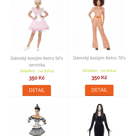
Dámský kostým Retro 70's
Dámský kostým Retro 50's
servírka
Skladem - na dotaz
Skladem - na dotaz
350 Kč
350 Kč
DETAIL
DETAIL