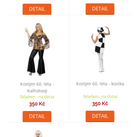
DETAIL
DETAIL
Kostým 60. léta - kostka
Kostým 60. léta -
Kalhotový
Skladem - na dotaz
Skladem - na dotaz
350 Kč
350 Kč
DETAIL
DETAIL