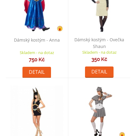
Dámský kostým - Ovečka
Dámský kostým - Anna
Shaun
Skladem - na dotaz
Skladem - na dotaz
350 Kč
750 Kč
DETAIL
DETAIL