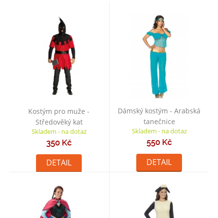
Dámský kostým - Arabská
Kostým pro muže -
tanečnice
Středověký kat
Skladem - na dotaz
Skladem - na dotaz
550 Kč
350 Kč
DETAIL
DETAIL