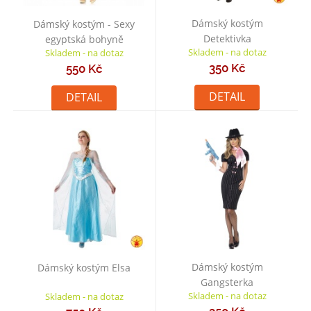
Dámský kostým
Dámský kostým - Sexy
Detektivka
egyptská bohyně
Skladem - na dotaz
Skladem - na dotaz
350 Kč
550 Kč
DETAIL
DETAIL
Dámský kostým
Dámský kostým Elsa
Gangsterka
Skladem - na dotaz
Skladem - na dotaz