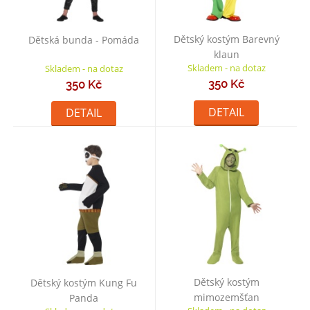
Dětský kostým Barevný
Dětská bunda - Pomáda
klaun
Skladem - na dotaz
Skladem - na dotaz
350 Kč
350 Kč
DETAIL
DETAIL
Dětský kostým
Dětský kostým Kung Fu
mimozemšťan
Panda