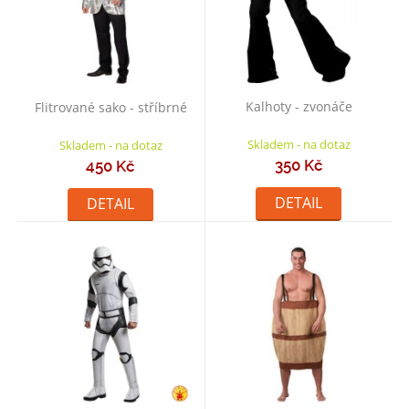
Kalhoty - zvonáče
Flitrované sako - stříbrné
Skladem - na dotaz
Skladem - na dotaz
350 Kč
450 Kč
DETAIL
DETAIL