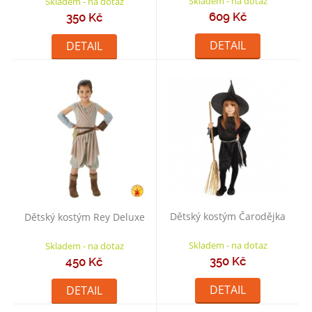
Skladem - na dotaz
Skladem - na dotaz
609 Kč
350 Kč
DETAIL
DETAIL
Dětský kostým Čarodějka
Dětský kostým Rey Deluxe
Skladem - na dotaz
Skladem - na dotaz
350 Kč
450 Kč
DETAIL
DETAIL