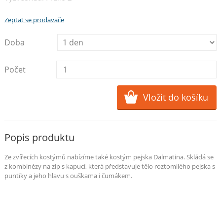
Zeptat se prodavače
Doba
Počet
Popis produktu
Ze zvířecích kostýmů nabízíme také kostým pejska Dalmatina. Skládá se
z kombinézy na zip s kapucí, která představuje tělo roztomilého pejska s
puntíky a jeho hlavu s ouškama i čumákem.