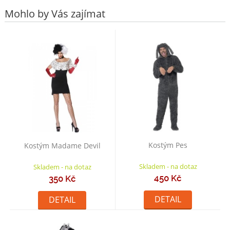
Mohlo by Vás zajímat
Kostým Pes
Kostým Madame Devil
Skladem - na dotaz
Skladem - na dotaz
450 Kč
350 Kč
DETAIL
DETAIL