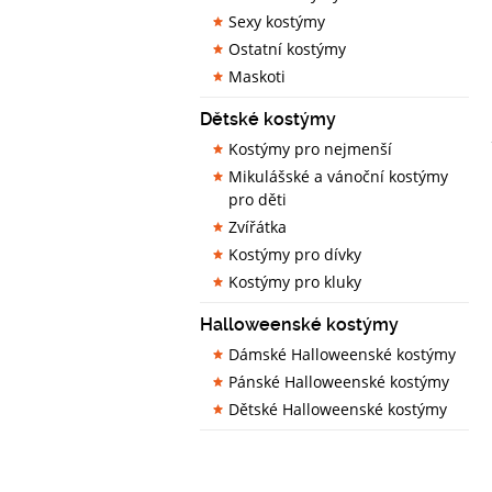
Sexy kostýmy
Ostatní kostýmy
Maskoti
Dětské kostýmy
Kostýmy pro nejmenší
Mikulášské a vánoční kostýmy
pro děti
Zvířátka
Kostýmy pro dívky
Kostýmy pro kluky
Halloweenské kostýmy
Dámské Halloweenské kostýmy
Pánské Halloweenské kostýmy
Dětské Halloweenské kostýmy