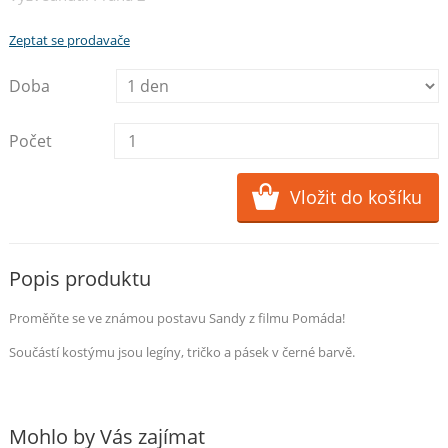
Zeptat se prodavače
Doba
Počet
Popis produktu
Proměňte se ve známou postavu Sandy z filmu Pomáda!
Součástí kostýmu jsou legíny, tričko a pásek v černé barvě.
Mohlo by Vás zajímat