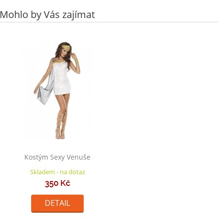
Mohlo by Vás zajímat
Kostým Sexy Venuše
Skladem - na dotaz
350 Kč
DETAIL