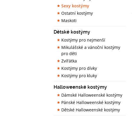
Sexy kostýmy
Ostatní kostýmy
Maskoti
Dětské kostýmy
Kostýmy pro nejmenší
Mikulášské a vánoční kostýmy
pro děti
Zvířátka
Kostýmy pro dívky
Kostýmy pro kluky
Halloweenské kostýmy
Dámské Halloweenské kostýmy
Pánské Halloweenské kostýmy
Dětské Halloweenské kostýmy