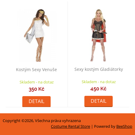
Sexy kostým Gladiátorky
Kostým Sexy Venuše
Skladem - na dotaz
Skladem - na dotaz
450 Kč
350 Kč
DETAIL
DETAIL
Copyright ©2026, Všechna práva vyhrazena
Costume Rental Store
| Powered by
BeeShop